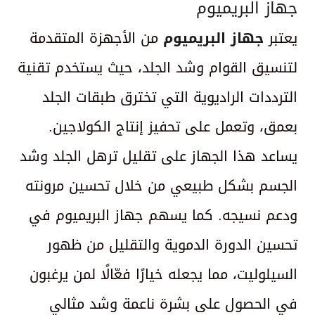
جهاز البريميوم
يعتبر
جهاز البريميوم
من الأجهزة المتقدمة
لتنسيق القوام وشد الجلد، حيث يستخدم تقنية
الترددات الراديوية التي تخترق طبقات الجلد
بعمق، وتعمل على تحفيز إنتاج الكولاجين.
يساعد هذا الجهاز على تقليل ترهل الجلد وشد
الجسم بشكل طبيعي من خلال تحسين مرونته
ودعم نسيجه. كما يسهم جهاز البريميوم في
تحسين الدورة الدموية والتقليل من ظهور
السيلوليت، مما يجعله خيارًا فعّالًا لمن يرغبون
في الحصول على بشرة ناعمة وشد مثالي