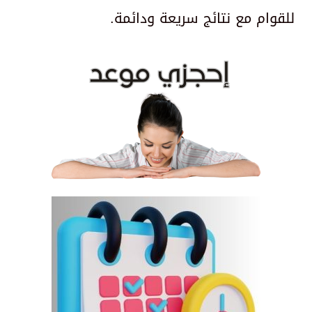
للقوام مع نتائج سريعة ودائمة.