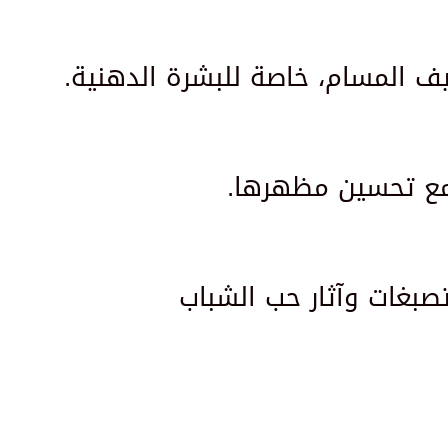
مع تحسين مظهرها.
 لعلاج التصبغات وآثار حب الشباب