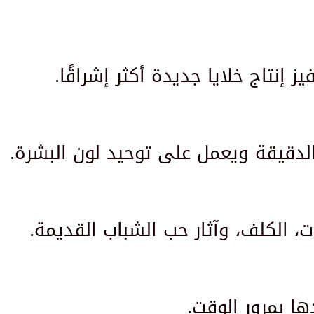
ز إنتاج خلايا جديدة أكثر إشراقًا.
لدقيقة ويعمل على توحيد لون البشرة.
، الكلف، وآثار حب الشباب القديمة.
ا بمرور الوقت.