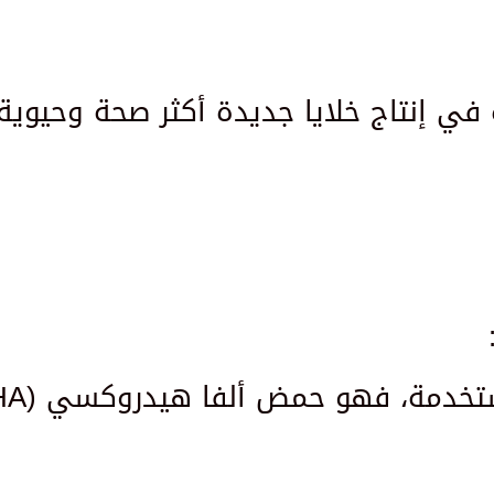
شرة في إنتاج خلايا جديدة أكثر صحة وحيو