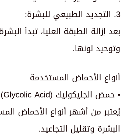
3. التجديد الطبيعي للبشرة:
بعد إزالة الطبقة العليا، تبدأ الب
وتوحيد لونها.
أنواع الأحماض المستخدمة
• حمض الجليكوليك (Glycolic Acid):
البشرة وتقليل التجاعيد.