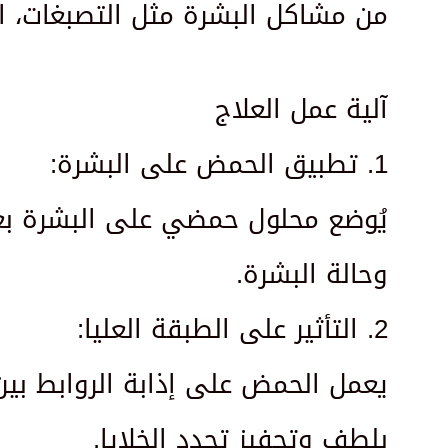
من مشاكل البشرة مثل التصبغات، الب
آلية عمل العلاج
1. تطبيق الحمض على البشرة:
يُوضع محلول حمضي على البشرة ب
وحالة البشرة.
2. التأثير على الطبقة العليا:
يعمل الحمض على إذابة الروابط بين
بلطف وتحفيز تجدد الخلايا.