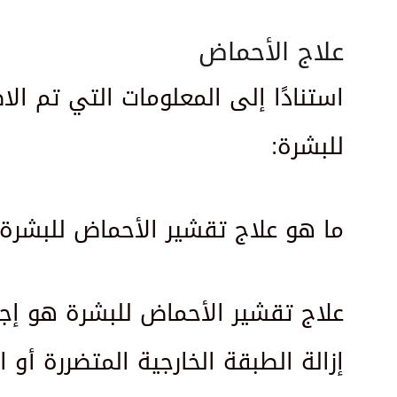
علاج الأحماض
استنادًا إلى المعلومات التي تم الا
للبشرة:
ما هو علاج تقشير الأحماض للبشرة
علاج تقشير الأحماض للبشرة هو إج
إزالة الطبقة الخارجية المتضررة أو