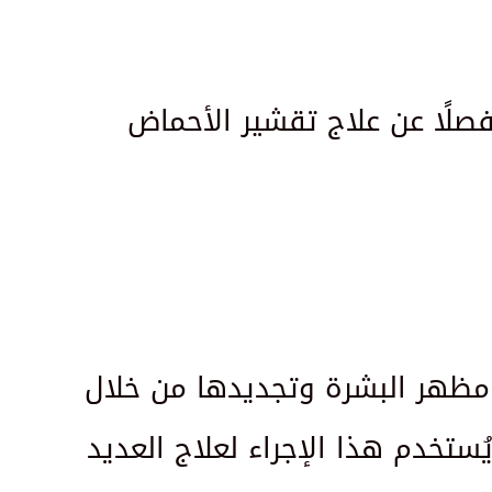
مفصلًا عن علاج تقشير الأحماض
 مظهر البشرة وتجديدها من خلال
ُستخدم هذا الإجراء لعلاج العديد