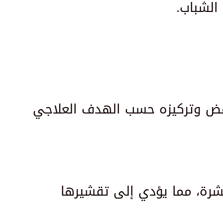
الشباب.
مض وتركيزه حسب الهدف العلاجي
بشرة، مما يؤدي إلى تقشيرها