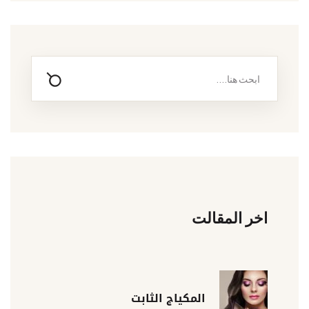
اخر المقالت
المكياج الثابت