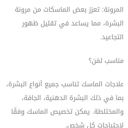
المرونة: تعزز بعض الماسكات من مرونة
البشرة، مما يساعد في تقليل ظهور
التجاعيد.
مناسب لمَن؟
علاجات الماسك تناسب جميع أنواع البشرة،
بما في ذلك البشرة الدهنية، الجافة،
والمختلطة. يمكن تخصيص الماسك وفقًا
لاحتياجات كل شخص.