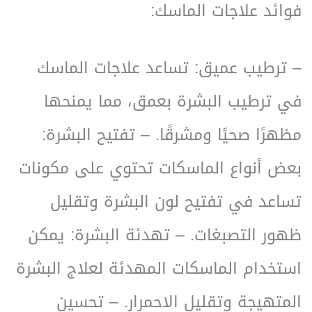
فوائد علاجات الماسك:
– ترطيب عميق: تساعد علاجات الماسك
في ترطيب البشرة بعمق، مما يمنحها
مظهرًا صحيًا ومشرقًا.
– تفتيح البشرة:
بعض أنواع الماسكات تحتوي على مكونات
تساعد في تفتيح لون البشرة وتقليل
ظهور التصبغات.
– تهدئة البشرة: يمكن
استخدام الماسكات المهدئة لعلاج البشرة
المتهيجة وتقليل الاحمرار.
– تحسين