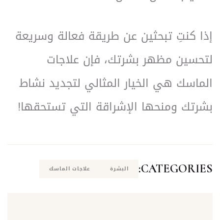
إذا كنتِ تبحثين عن طريقة فعالة وسريعة
لتحسين مظهر بشرتك، فإن علاجات
الماسك هي الخيار المثالي لتجديد نشاط
بشرتك ومنحها الإشراقة التي تستحقها!
CATEGORIES:
البشرة
علاجات الماسك