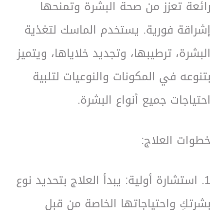
رائعة تعزز من صحة البشرة وتمنحها
إشراقة فورية. يستخدم الماسك لتغذية
البشرة، ترطيبها، وتجديد خلاياها، ويتميز
بتنوعه في المكونات والنوعيات لتلبية
احتياجات جميع أنواع البشرة.
خطوات العلاج:
1. استشارة أولية: يبدأ العلاج بتحديد نوع
بشرتكِ واحتياجاتها الخاصة من قبل