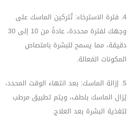
4. فترة الاسترخاء: تُتركين الماسك على
وجهك لفترة محددة، عادةً من 10 إلى 30
دقيقة، مما يسمح للبشرة بامتصاص
المكونات الفعالة.
5. إزالة الماسك: بعد انتهاء الوقت المحدد،
يُزال الماسك بلطف، ويتم تطبيق مرطب
لتغذية البشرة بعد العلاج.