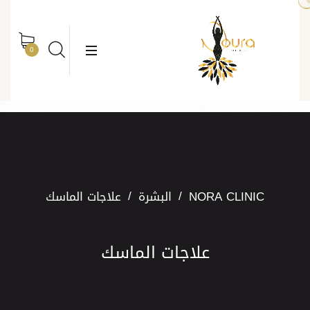
rch
Search
0
NORA CLINIC
البشرة
علاجات الماسك
علاجات الماسك