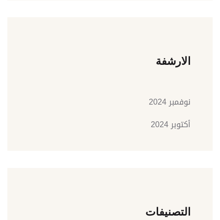
الارشفة
نوفمبر 2024
أكتوبر 2024
التصنيفات