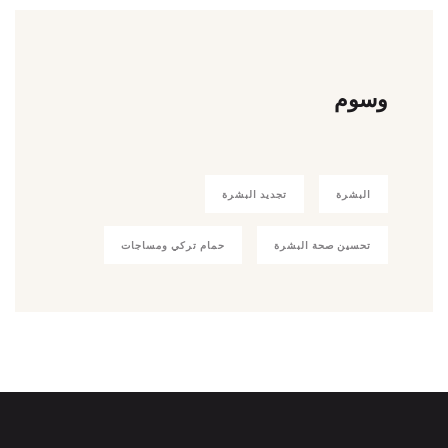
وسوم
البشرة
تجديد البشرة
تحسين صحة البشرة
حمام تركي ومساجات