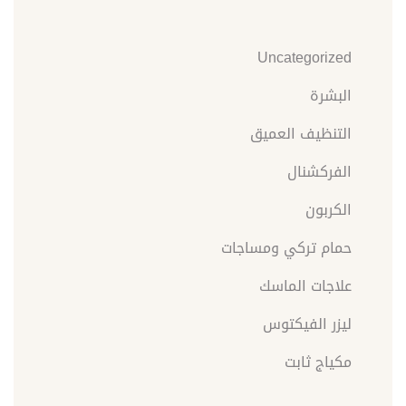
Uncategorized
البشرة
التنظيف العميق
الفركشنال
الكربون
حمام تركي ومساجات
علاجات الماسك
ليزر الفيكتوس
مكياج ثابت