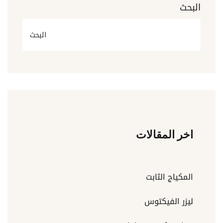
البحث
البحث
اخر المقالات
المكياج الثابت
ليزر الفيكتوس