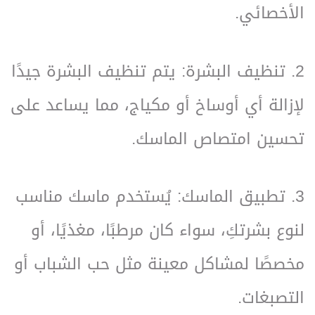
الأخصائي.
2. تنظيف البشرة: يتم تنظيف البشرة جيدًا
لإزالة أي أوساخ أو مكياج، مما يساعد على
تحسين امتصاص الماسك.
3. تطبيق الماسك: يُستخدم ماسك مناسب
لنوع بشرتكِ، سواء كان مرطبًا، مغذيًا، أو
مخصصًا لمشاكل معينة مثل حب الشباب أو
التصبغات.