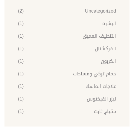
(2)
Uncategorized
البشرة
(1)
التنظيف العميق
(1)
الفركشنال
(1)
الكربون
(1)
حمام تركي ومساجات
(1)
علاجات الماسك
(1)
ليزر الفيكتوس
(1)
مكياج ثابت
(1)