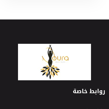
روابط خاصة