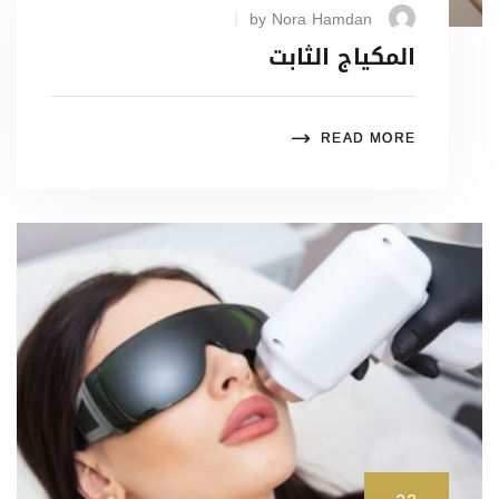
by Nora Hamdan
المكياج الثابت
READ MORE