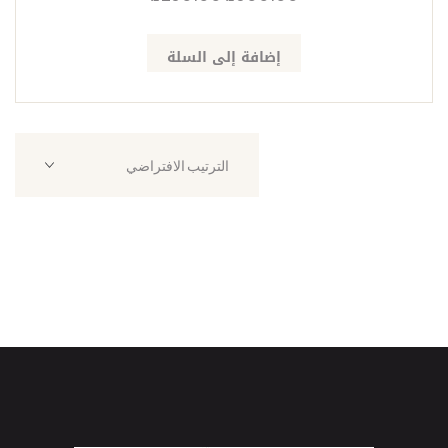
إضافة إلى السلة