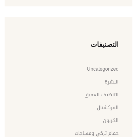
التصنيفات
Uncategorized
البشرة
التنظيف العميق
الفركشنال
الكربون
حمام تركي ومساجات