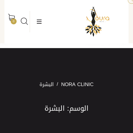
rch
Search
0
NORA CLINIC
البشرة
الوسم:
البشرة