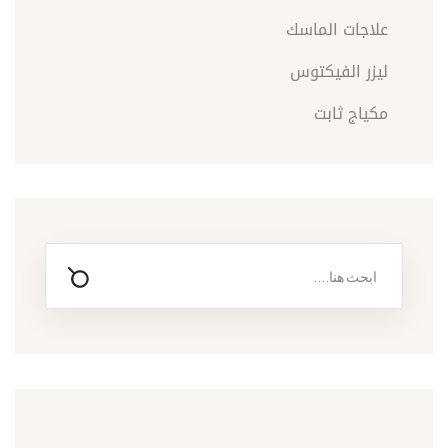
علاجات الماسك
ليزر الفيكتوس
مكياج ثابت