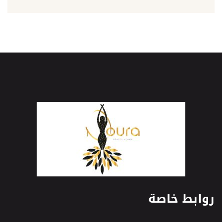
روابط خاصة