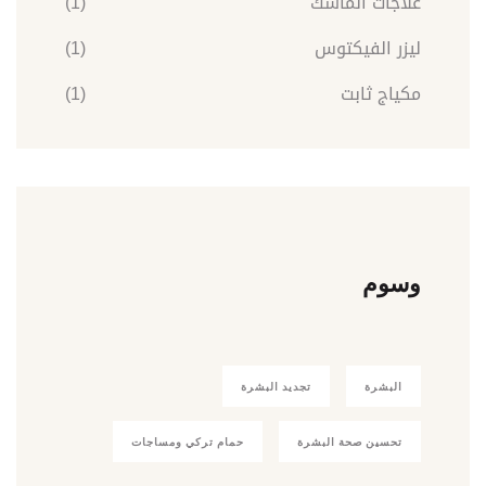
علاجات الماسك
(1)
ليزر الفيكتوس
(1)
مكياج ثابت
(1)
وسوم
البشرة
تجديد البشرة
تحسين صحة البشرة
حمام تركي ومساجات