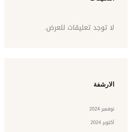
لا توجد تعليقات للعرض.
الارشفة
نوفمبر 2024
أكتوبر 2024