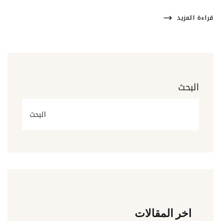
قراءة المزيد
البحث
البحث
اخر المقالات