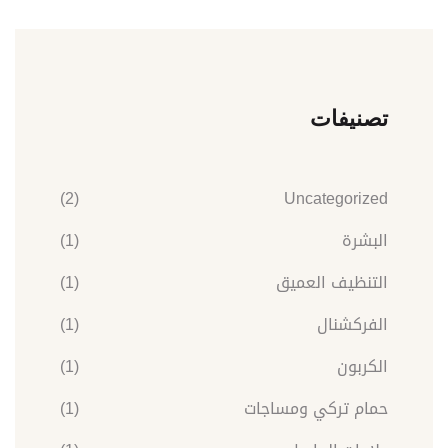
تصنيفات
(2)
Uncategorized
البشرة
(1)
التنظيف العميق
(1)
الفركشنال
(1)
الكربون
(1)
حمام تركي ومساجات
(1)