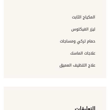
المكياج الثابت
ليزر الفيكتوس
حمام تركي ومساجات
علاجات الماسك
علاج التنظيف العميق
التعليقات